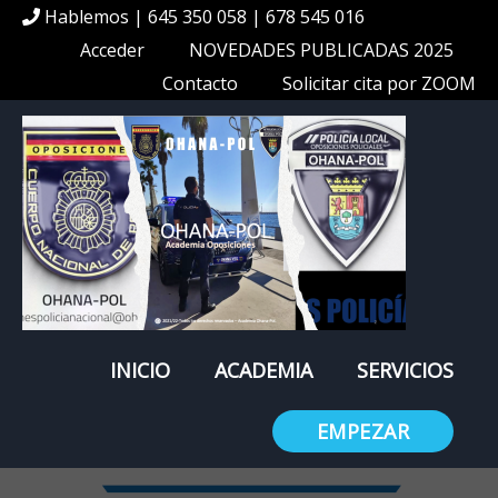
Hablemos | 645 350 058 | 678 545 016
Acceder
NOVEDADES PUBLICADAS 2025
Contacto
Solicitar cita por ZOOM
INICIO
ACADEMIA
SERVICIOS
EMPEZAR