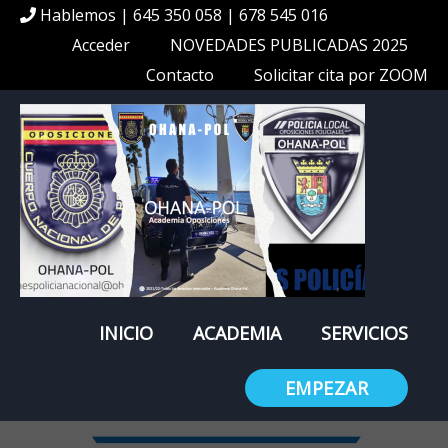
Hablemos | 645 350 058 | 678 545 016
Acceder
NOVEDADES PUBLICADAS 2025
Contacto
Solicitar cita por ZOOM
INICIO
ACADEMIA
SERVICIOS
EMPEZAR