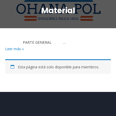
Material
PARTE GENERAL …
Leer más »
Esta página está solo disponible para miembros.