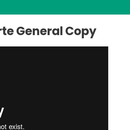
rte General Copy