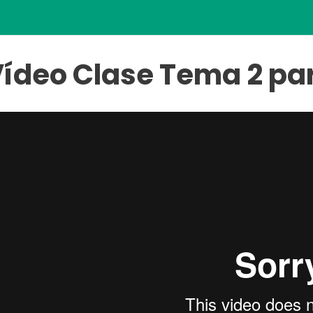
ídeo Clase Tema 2 pa