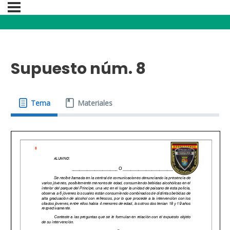
Supuesto núm. 8
Tema
Materiales