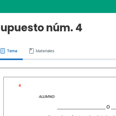
upuesto núm. 4
Tema
Materiales