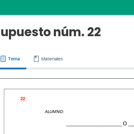
upuesto núm. 22
Tema
Materiales