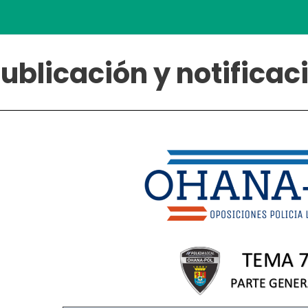
ublicación y notifica