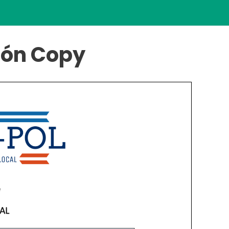
ción Copy