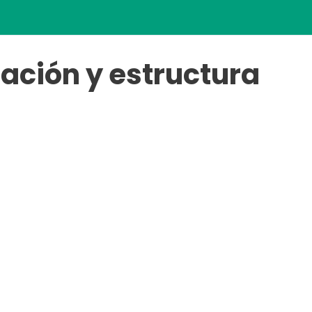
cación y estructura