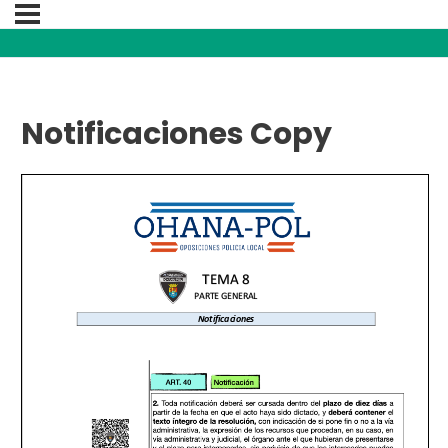
Notificaciones Copy