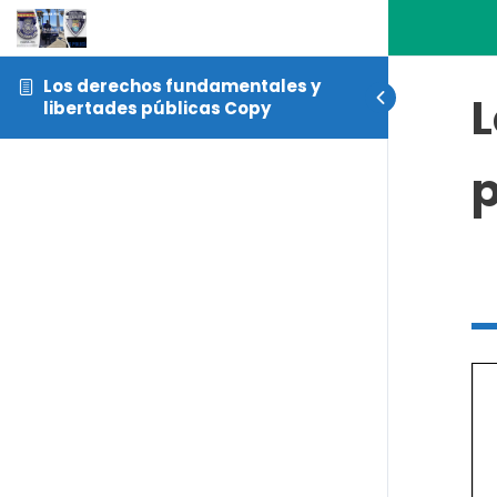
Los derechos fundamentales y
L
libertades públicas Copy
p