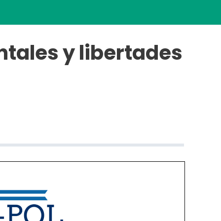
tales y libertades