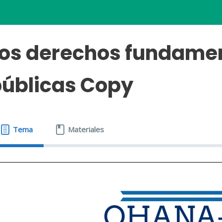
os derechos fundamen
úblicas Copy
Tema
Materiales