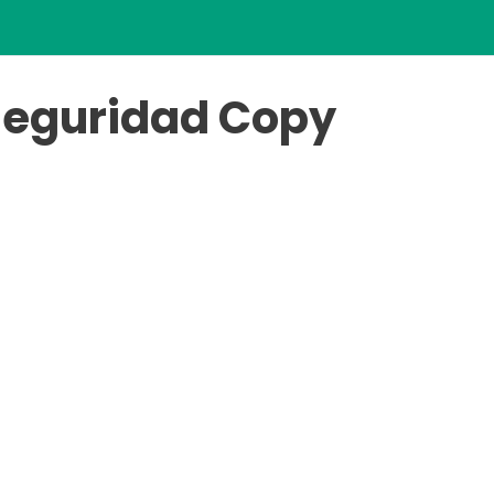
 Seguridad Copy