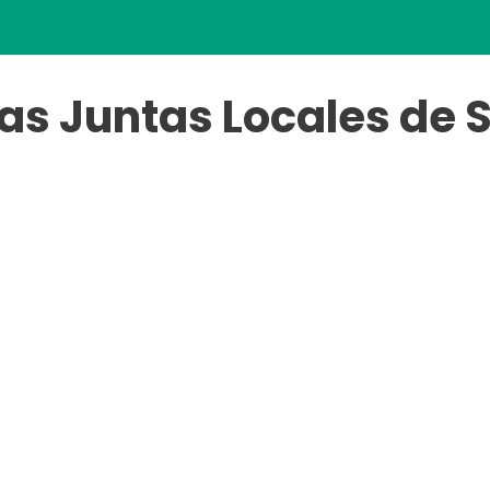
as Juntas Locales de