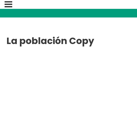
La población Copy