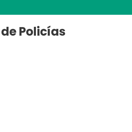
de Policías