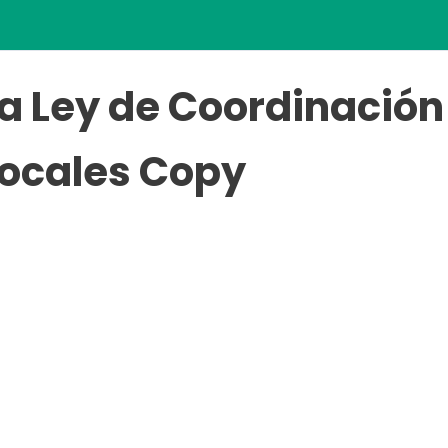
a Ley de Coordinación 
ocales Copy