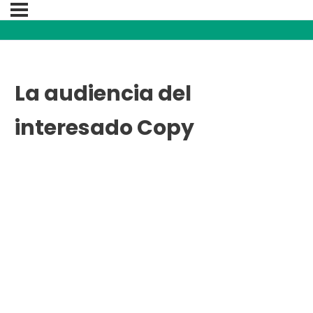
La audiencia del
interesado Copy