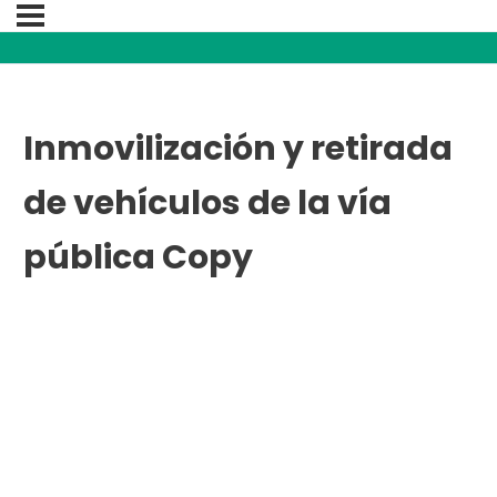
Inmovilización y retirada
de vehículos de la vía
pública Copy