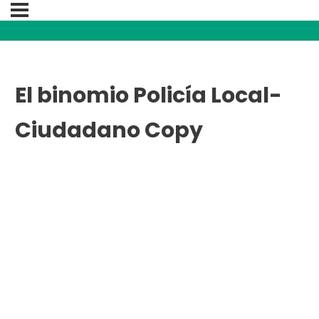
El binomio Policía Local-
Ciudadano Copy