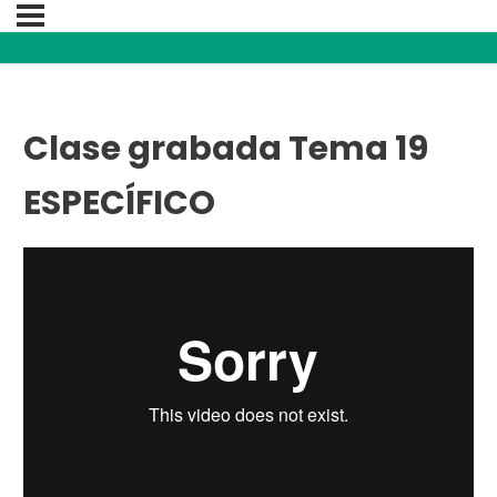
Clase grabada Tema 19
ESPECÍFICO