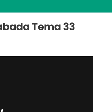
abada Tema 33