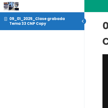
09_01_2025_Clase grabada
Tema 33 CNP Copy