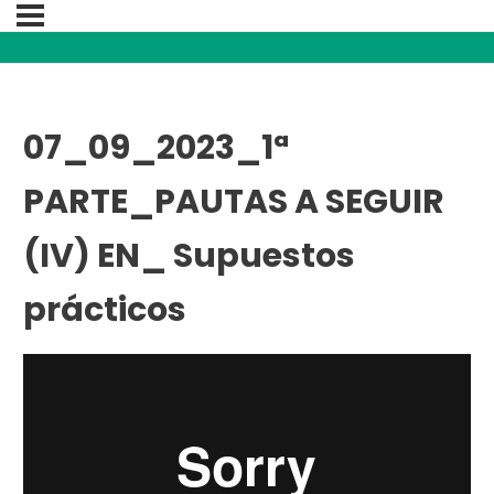
07_09_2023_1ª
PARTE_PAUTAS A SEGUIR
(IV) EN_ Supuestos
prácticos