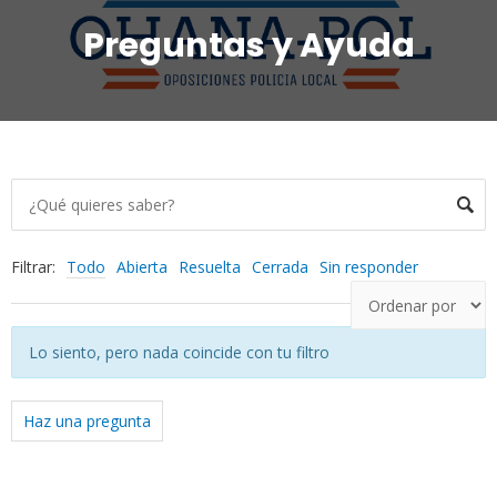
Preguntas y Ayuda
Filtrar:
Todo
Abierta
Resuelta
Cerrada
Sin responder
Lo siento, pero nada coincide con tu filtro
Haz una pregunta