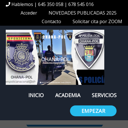
Hablemos | 645 350 058 | 678 545 016
Acceder
NOVEDADES PUBLICADAS 2025
Contacto
Solicitar cita por ZOOM
INICIO
ACADEMIA
SERVICIOS
EMPEZAR