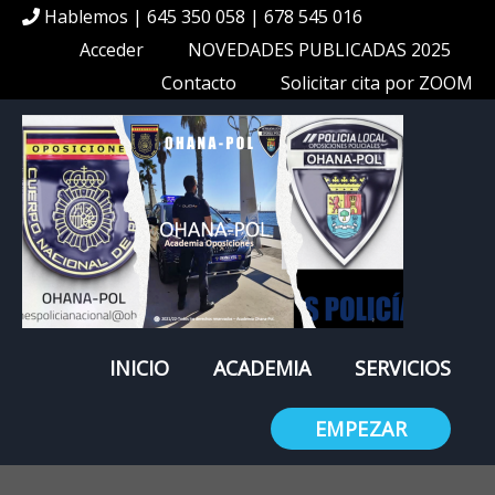
Hablemos | 645 350 058 | 678 545 016
Acceder
NOVEDADES PUBLICADAS 2025
Contacto
Solicitar cita por ZOOM
INICIO
ACADEMIA
SERVICIOS
EMPEZAR