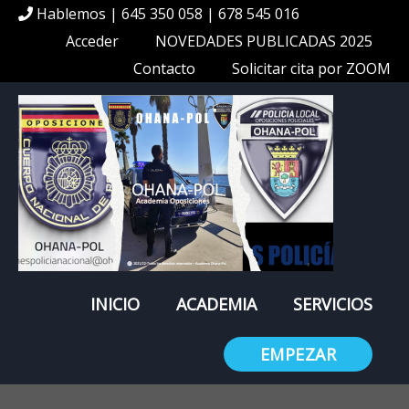
Hablemos | 645 350 058 | 678 545 016
Acceder
NOVEDADES PUBLICADAS 2025
Contacto
Solicitar cita por ZOOM
INICIO
ACADEMIA
SERVICIOS
EMPEZAR