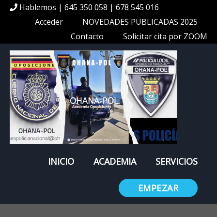
Hablemos | 645 350 058 | 678 545 016
Acceder
NOVEDADES PUBLICADAS 2025
Contacto
Solicitar cita por ZOOM
INICIO
ACADEMIA
SERVICIOS
EMPEZAR