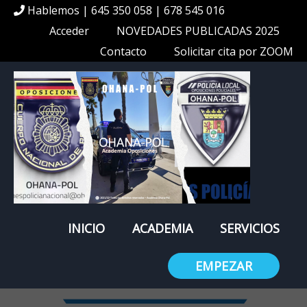
Hablemos | 645 350 058 | 678 545 016
Acceder
NOVEDADES PUBLICADAS 2025
Contacto
Solicitar cita por ZOOM
INICIO
ACADEMIA
SERVICIOS
EMPEZAR