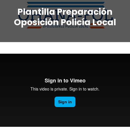
Plantilla Preparación
Oposición Policía Local