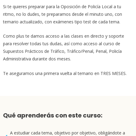
Si te quieres preparar para la Oposición de Policía Local a tu
ritmo, no lo dudes, te preparamos desde el minuto uno, con
temario actualizado, con exámenes tipo test de cada tema.
Como plus te damos acceso a las clases en directo y soporte
para resolver todas tus dudas, así como acceso al curso de
Supuestos Prácticos de Tráfico, Tráfico/Penal, Penal, Policía
Administrativa durante dos meses.
Te aseguramos una primera vuelta al temario en TRES MESES.
Qué aprenderás con este curso:
A estudiar cada tema, objetivo por objetivo, obligándote a