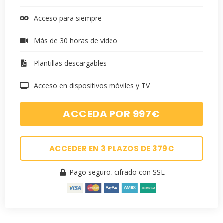
Acceso para siempre
Más de 30 horas de vídeo
Plantillas descargables
Acceso en dispositivos móviles y TV
ACCEDA POR 997€
ACCEDER EN 3 PLAZOS DE 379€
Pago seguro, cifrado con SSL