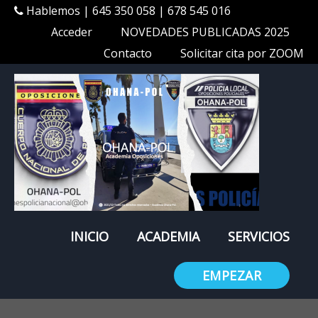
Hablemos | 645 350 058 | 678 545 016
Acceder
NOVEDADES PUBLICADAS 2025
Contacto
Solicitar cita por ZOOM
INICIO
ACADEMIA
SERVICIOS
EMPEZAR