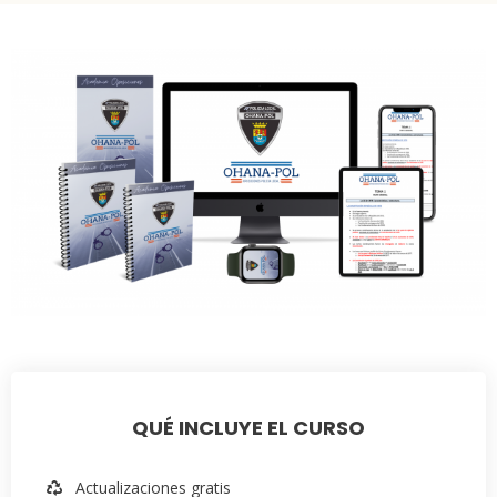
QUÉ INCLUYE EL CURSO
Actualizaciones gratis