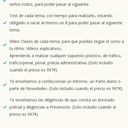
verlos todos, para poder pasar al siguiente.
Test de cada tema, con tiempo para realizarlo, estando
obligado a sacar al menos un 8 para poder pasar al siguiente
tema.
Vídeo Clases de cada tema, para que puedas seguir el curso a
tu ritmo. Vídeos explicativos.
Aprenderás a realizar cualquier supuesto práctico, de tráfico,
tráfico/penal, penal, policía administrativa. (Solo incluido
cuando el precio es 997€)
Te enseñamos a confeccionar un Informe, un Parte diario o
parte de Novedades. (Solo incluido cuando el precio es 997€)
Te enseñamos las diligencias de que consta un Atestado
policial y diligencias a Prevención. (Solo incluido cuando el
precio es 997€)