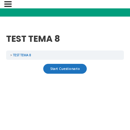
TEST TEMA 8
TEST TEMA 8