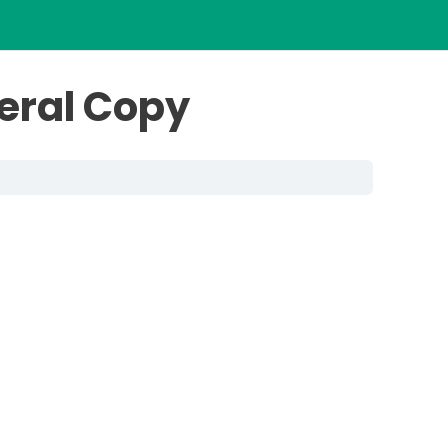
eral Copy