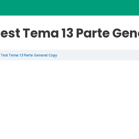
est Tema 13 Parte Gen
Test Tema 13 Parte General Copy