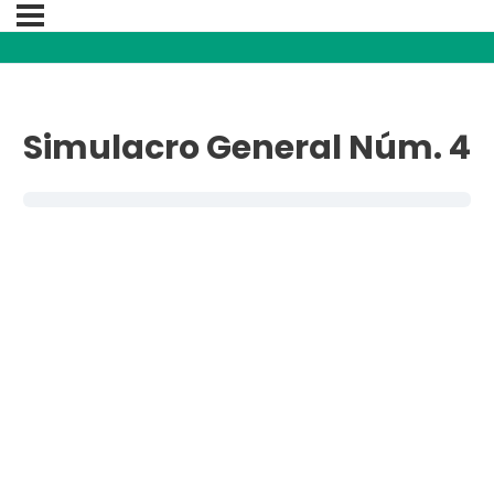
Simulacro General Núm. 4