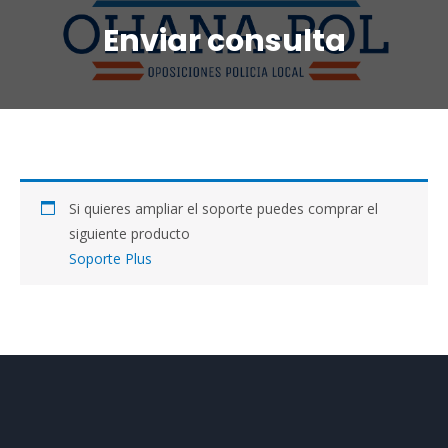
Enviar consulta
Si quieres ampliar el soporte puedes comprar el
siguiente producto
Soporte Plus