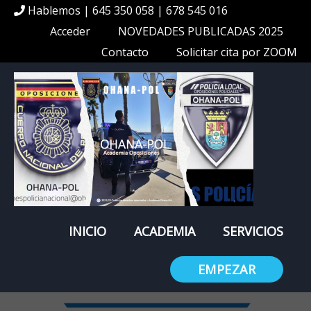
Hablemos | 645 350 058 | 678 545 016
Acceder
NOVEDADES PUBLICADAS 2025
Contacto
Solicitar cita por ZOOM
INICIO
ACADEMIA
SERVICIOS
EMPEZAR