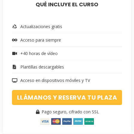
QUÉ INCLUYE EL CURSO
Actualizaciones gratis
Acceso para siempre
+40 horas de vídeo
Plantillas descargables
Acceso en dispositivos móviles y TV
LLÁMANOS Y RESERVA TU PLAZA
Pago seguro, cifrado con SSL