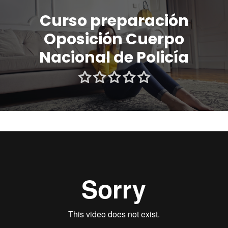
Curso preparación
Oposición Cuerpo
Nacional de Policía