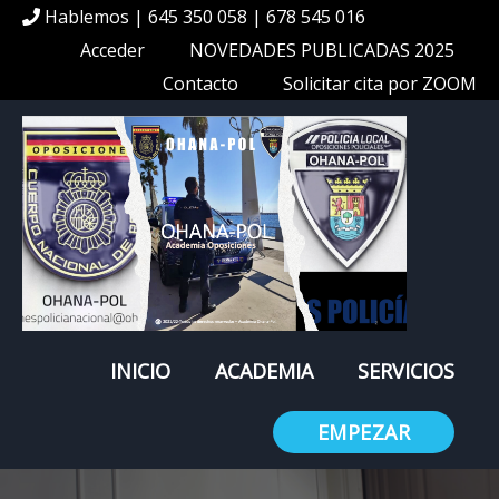
Hablemos | 645 350 058 | 678 545 016
Acceder
NOVEDADES PUBLICADAS 2025
Contacto
Solicitar cita por ZOOM
INICIO
ACADEMIA
SERVICIOS
EMPEZAR