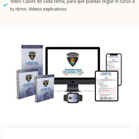
Vídeo Clases de cada tema, para que puedas seguir el curso a
tu ritmo. Vídeos explicativos.