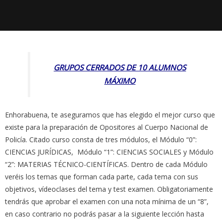
GRUPOS CERRADOS DE 10 ALUMNOS
MÁXIMO
Enhorabuena, te aseguramos que has elegido el mejor curso que
existe para la preparación de Opositores al Cuerpo Nacional de
Policía. Citado curso consta de tres módulos, el Módulo “0”:
CIENCIAS JURÍDICAS, Módulo “1”: CIENCIAS SOCIALES y Módulo
“2”: MATERIAS TÉCNICO-CIENTÍFICAS. Dentro de cada Módulo
veréis los temas que forman cada parte, cada tema con sus
objetivos, vídeoclases del tema y test examen. Obligatoriamente
tendrás que aprobar el examen con una nota mínima de un “8”,
en caso contrario no podrás pasar a la siguiente lección hasta