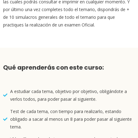
las cuales podrás consultar e imprimir en cualquier momento. Y
por último una vez completes todo el temario, dispondrás de +
de 10 simulacros generales de todo el temario para que
practiques la realización de un examen Oficial.
Qué aprenderás con este curso:
A estudiar cada tema, objetivo por objetivo, obligándote a
verlos todos, para poder pasar al siguiente.
Test de cada tema, con tiempo para realizarlo, estando
obligado a sacar al menos un 8 para poder pasar al siguiente
tema.