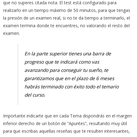
que no superes citada nota. El test está configurado para
realizarlo en un tiempo máximo de 50 minutos, para que tengas
la presión de un examen real, si no te da tiempo a terminarlo, el
examen termina donde te encuentres, no valorando el resto del
examen.
En la parte superior tienes una barra de
progreso que te indicará como vas
avanzando para conseguir tu sueño, te
garantizamos que en el plazo de 6 meses
habrás terminado con éxito todo el temario
del curso.
Importante indicarte que en cada Tema dispondrás en el margen
inferior derecho de un botón de “Apuntes”, resultando muy útil
para que escribas aquellas reseñas que te resulten interesantes,