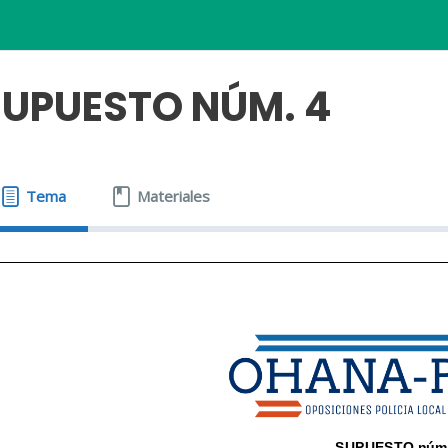
SUPUESTO NÚM. 4
Tema
Materiales