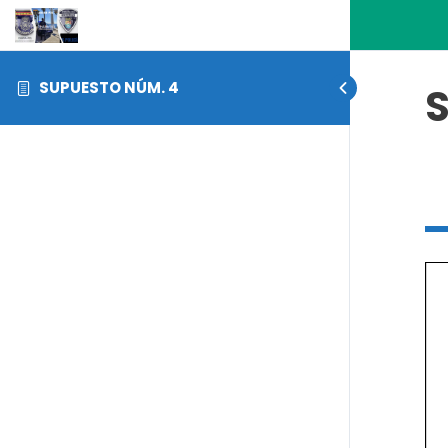
SUPUESTO NÚM. 4