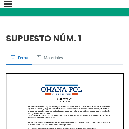
SUPUESTO NÚM. 1
Tema
Materiales