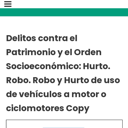
Delitos contra el
Patrimonio y el Orden
Socioeconómico: Hurto.
Robo. Robo y Hurto de uso
de vehículos a motor o
ciclomotores Copy