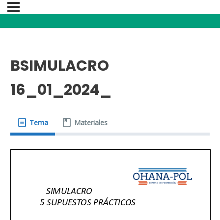
BSIMULACRO
16_01_2024_
Tema
Materiales