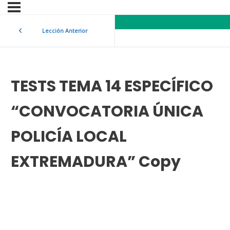
Lección Anterior
TESTS TEMA 14 ESPECÍFICO
“CONVOCATORIA ÚNICA
POLICÍA LOCAL
EXTREMADURA” Copy