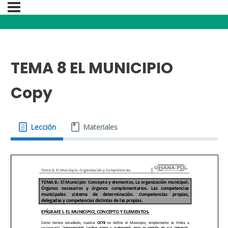
TEMA 8 EL MUNICIPIO
Copy
Lección
Materiales