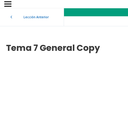
Lección Anterior
Tema 7 General Copy