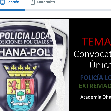
Lección
Materiales