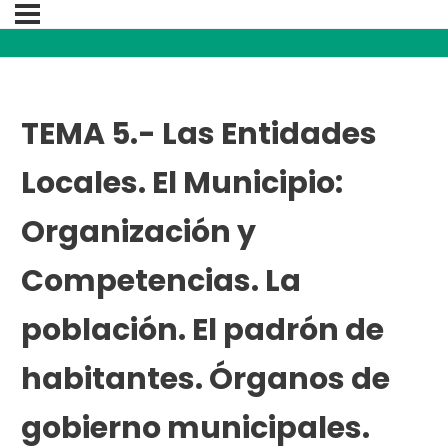
TEMA 5.- Las Entidades
Locales. El Municipio:
Organización y
Competencias. La
población. El padrón de
habitantes. Órganos de
gobierno municipales.