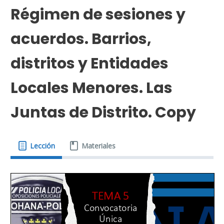
Régimen de sesiones y
acuerdos. Barrios,
distritos y Entidades
Locales Menores. Las
Juntas de Distrito. Copy
Lección
Materiales