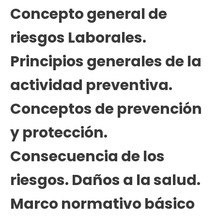
Concepto general de
riesgos Laborales.
Principios generales de la
actividad preventiva.
Conceptos de prevención
y protección.
Consecuencia de los
riesgos. Daños a la salud.
Marco normativo básico