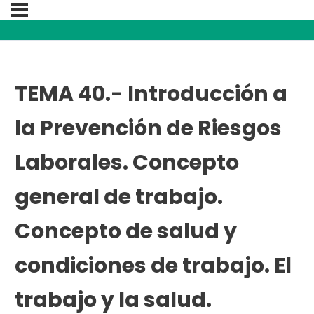
TEMA 40.- Introducción a
la Prevención de Riesgos
Laborales. Concepto
general de trabajo.
Concepto de salud y
condiciones de trabajo. El
trabajo y la salud.