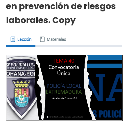
en prevención de riesgos
laborales. Copy
Lección
Materiales