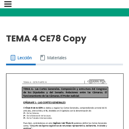
TEMA 4 CE78 Copy
Lección
Materiales