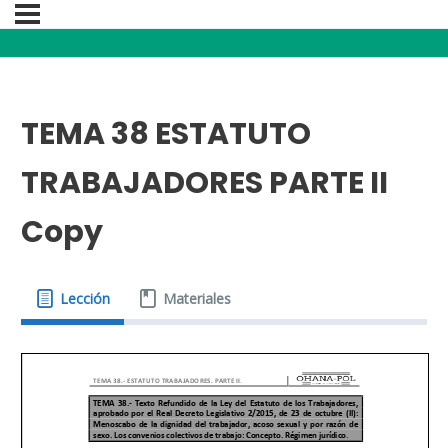
TEMA 38 ESTATUTO
TRABAJADORES PARTE II
Copy
Lección
Materiales