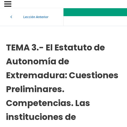
Lección Anterior
TEMA 3.- El Estatuto de
Autonomía de
Extremadura: Cuestiones
Preliminares.
Competencias. Las
instituciones de