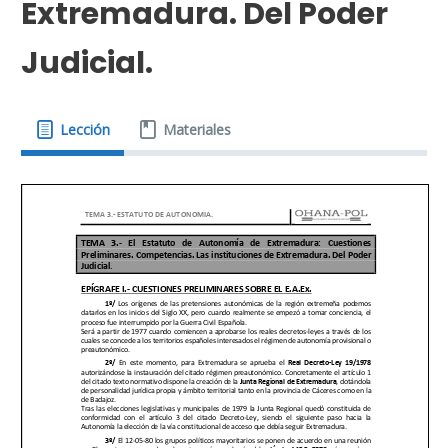
Extremadura. Del Poder
Judicial.
Lección
Materiales