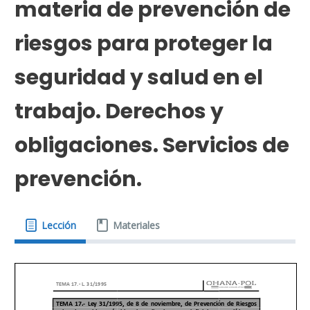
materia de prevención de
riesgos para proteger la
seguridad y salud en el
trabajo. Derechos y
obligaciones. Servicios de
prevención.
Lección
Materiales