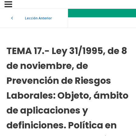
Lección Anterior
TEMA 17.- Ley 31/1995, de 8
de noviembre, de
Prevención de Riesgos
Laborales: Objeto, ámbito
de aplicaciones y
definiciones. Política en