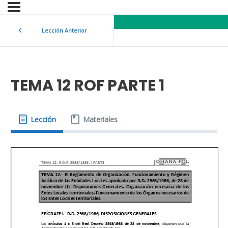
Lección Anterior
TEMA 12 ROF PARTE 1
Lección
Materiales