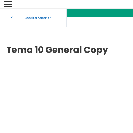
Lección Anterior
Tema 10 General Copy