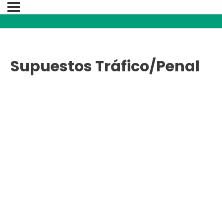
Supuestos Tráfico/Penal