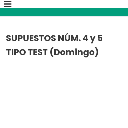
SUPUESTOS NÚM. 4 y 5
TIPO TEST (Domingo)