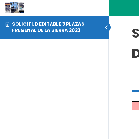
SOLICITUD EDITABLE 3 PLAZAS
S
FREGENAL DE LA SIERRA 2023
D