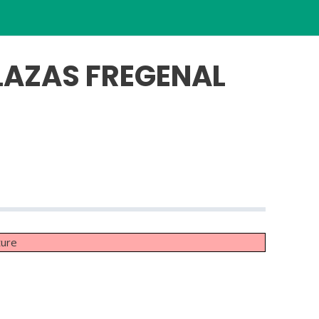
PLAZAS FREGENAL
ture