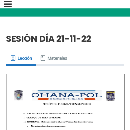
SESIÓN DÍA 21-11-22
Lección
Materiales